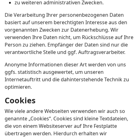
zu weiteren administrativen Zwecken.
Die Verarbeitung Ihrer personenbezogenen Daten
basiert auf unserem berechtigten Interesse aus den
vorgenannten Zwecken zur Datenerhebung. Wir
verwenden Ihre Daten nicht, um Rückschlüsse auf Ihre
Person zu ziehen. Empfänger der Daten sind nur die
verantwortliche Stelle und ggf. Auftragsverarbeiter.
Anonyme Informationen dieser Art werden von uns
ggfs. statistisch ausgewertet, um unseren
Internetauftritt und die dahinterstehende Technik zu
optimieren.
Cookies
Wie viele andere Webseiten verwenden wir auch so
genannte „Cookies“. Cookies sind kleine Textdateien,
die von einem Websiteserver auf Ihre Festplatte
übertragen werden. Hierdurch erhalten wir