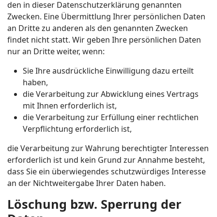
den in dieser Datenschutzerklärung genannten
Zwecken. Eine Übermittlung Ihrer persönlichen Daten
an Dritte zu anderen als den genannten Zwecken
findet nicht statt. Wir geben Ihre persönlichen Daten
nur an Dritte weiter, wenn:
Sie Ihre ausdrückliche Einwilligung dazu erteilt
haben,
die Verarbeitung zur Abwicklung eines Vertrags
mit Ihnen erforderlich ist,
die Verarbeitung zur Erfüllung einer rechtlichen
Verpflichtung erforderlich ist,
die Verarbeitung zur Wahrung berechtigter Interessen
erforderlich ist und kein Grund zur Annahme besteht,
dass Sie ein überwiegendes schutzwürdiges Interesse
an der Nichtweitergabe Ihrer Daten haben.
Löschung bzw. Sperrung der