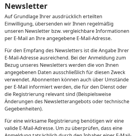
Newsletter
Auf Grundlage Ihrer ausdrücklich erteilten
Einwilligung, übersenden wir Ihnen regelmäßig
unseren Newsletter bzw. vergleichbare Informationen
per E-Mail an Ihre angegebene E-Mail-Adresse.
Für den Empfang des Newsletters ist die Angabe Ihrer
E-Mail-Adresse ausreichend. Bei der Anmeldung zum
Bezug unseres Newsletters werden die von Ihnen
angegebenen Daten ausschließlich für diesen Zweck
verwendet. Abonnenten können auch über Umstände
per E-Mail informiert werden, die für den Dienst oder
die Registrierung relevant sind (Beispielsweise
Änderungen des Newsletterangebots oder technische
Gegebenheiten).
Für eine wirksame Registrierung benötigen wir eine
valide E-Mail-Adresse. Um zu überprüfen, dass eine
Anmeldung tatsächlich durch den Inhaber einer E-Mail-