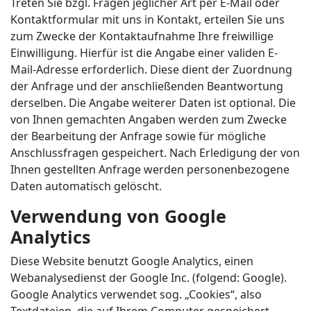
Treten Sie bzgl. Fragen jeglicher Art per E-Mail oder
Kontaktformular mit uns in Kontakt, erteilen Sie uns
zum Zwecke der Kontaktaufnahme Ihre freiwillige
Einwilligung. Hierfür ist die Angabe einer validen E-
Mail-Adresse erforderlich. Diese dient der Zuordnung
der Anfrage und der anschließenden Beantwortung
derselben. Die Angabe weiterer Daten ist optional. Die
von Ihnen gemachten Angaben werden zum Zwecke
der Bearbeitung der Anfrage sowie für mögliche
Anschlussfragen gespeichert. Nach Erledigung der von
Ihnen gestellten Anfrage werden personenbezogene
Daten automatisch gelöscht.
Verwendung von Google
Analytics
Diese Website benutzt Google Analytics, einen
Webanalysedienst der Google Inc. (folgend: Google).
Google Analytics verwendet sog. „Cookies“, also