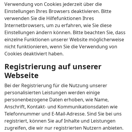
Verwendung von Cookies jederzeit über die
Einstellungen Ihres Browsers deaktivieren. Bitte
verwenden Sie die Hilfefunktionen Ihres
Internetbrowsers, um zu erfahren, wie Sie diese
Einstellungen ändern können. Bitte beachten Sie, dass
einzelne Funktionen unserer Website möglicherweise
nicht funktionieren, wenn Sie die Verwendung von
Cookies deaktiviert haben.
Registrierung auf unserer
Webseite
Bei der Registrierung für die Nutzung unserer
personalisierten Leistungen werden einige
personenbezogene Daten erhoben, wie Name,
Anschrift, Kontakt- und Kommunikationsdaten wie
Telefonnummer und E-Mail-Adresse. Sind Sie bei uns
registriert, können Sie auf Inhalte und Leistungen
zugreifen, die wir nur registrierten Nutzern anbieten.