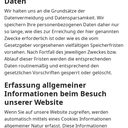
Daten
Wir halten uns an die Grundsätze der
Datenvermeidung und Datensparsamkeit. Wir
speichern Ihre personenbezogenen Daten daher nur
so lange, wie dies zur Erreichung der hier genannten
Zwecke erforderlich ist oder wie es die vom
Gesetzgeber vorgesehenen vielfältigen Speicherfristen
vorsehen. Nach Fortfall des jeweiligen Zweckes bzw.
Ablauf dieser Fristen werden die entsprechenden
Daten routinemäßig und entsprechend den
gesetzlichen Vorschriften gesperrt oder gelöscht.
Erfassung allgemeiner
Informationen beim Besuch
unserer Website
Wenn Sie auf unsere Website zugreifen, werden
automatisch mittels eines Cookies Informationen
allgemeiner Natur erfasst. Diese Informationen