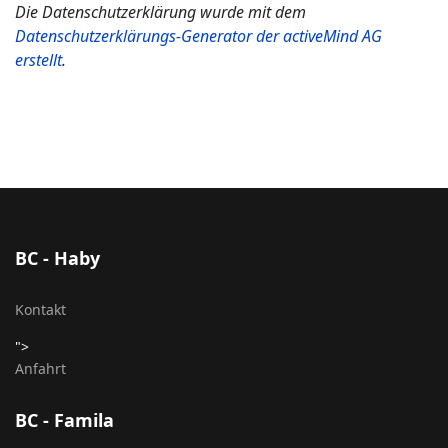
Die Datenschutzerklärung wurde mit dem
Datenschutzerklärungs-Generator der activeMind AG
erstellt
.
BC - Haby
Kontakt
">
Anfahrt
BC - Famila