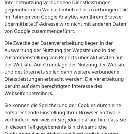
Internetnutzung verbundene Dienstleistungen
gegenüber dem Webseitenbetreiber zu erbringen. Die
im Rahmen von Google Analytics von Ihrem Browser
übermittelte IP-Adresse wird nicht mit anderen Daten
von Google zusammengeführt.
Die Zwecke der Datenverarbeitung liegen in der
Auswertung der Nutzung der Website und in der
Zusammenstellung von Reports über Aktivitäten auf
der Website. Auf Grundlage der Nutzung der Website
und des Internets sollen dann weitere verbundene
Dienstleistungen erbracht werden. Die Verarbeitung
beruht auf dem berechtigten Interesse des
Webseitenbetreibers.
Sie können die Speicherung der Cookies durch eine
entsprechende Einstellung Ihrer Browser-Software
verhindern; wir weisen Sie jedoch darauf hin, dass Sie
in diesem Fall gegebenenfalls nicht sämtliche