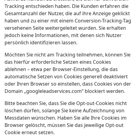
Tracking entschieden haben. Die Kunden erfahren die
Gesamtanzahl der Nutzer, die auf ihre Anzeige geklickt
haben und zu einer mit einem Conversion-Tracking-Tag
versehenen Seite weitergeleitet wurden. Sie erhalten
jedoch keine Informationen, mit denen sich Nutzer
persönlich identifizieren lassen.
Möchten Sie nicht am Tracking teilnehmen, können Sie
das hierfür erforderliche Setzen eines Cookies
ablehnen – etwa per Browser-Einstellung, die das
automatische Setzen von Cookies generell deaktiviert
oder Ihren Browser so einstellen, dass Cookies von der
Domain „googleleadservices.com“ blockiert werden.
Bitte beachten Sie, dass Sie die Opt-out-Cookies nicht
löschen dürfen, solange Sie keine Aufzeichnung von
Messdaten wünschen. Haben Sie alle Ihre Cookies im
Browser gelöscht, müssen Sie das jeweilige Opt-out
Cookie erneut setzen.