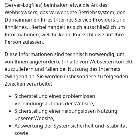
(Server-Logfiles) beinhalten etwa die Art des
Webbrowsers, das verwendete Betriebssystem, den
Domainnamen Ihres Internet-Service-Providers und
ähnliches. Hierbei handelt es sich ausschließlich um
Informationen, welche keine Rückschlüsse auf Ihre
Person zulassen.
Diese Informationen sind technisch notwendig, um
von Ihnen angeforderte Inhalte von Webseiten korrekt
auszuliefern und fallen bei Nutzung des Internets
zwingend an. Sie werden insbesondere zu folgenden
Zwecken verarbeitet:
Sicherstellung eines problemlosen
Verbindungsaufbaus der Website,
Sicherstellung einer reibungslosen Nutzung
unserer Website,
Auswertung der Systemsicherheit und -stabilität
sowie