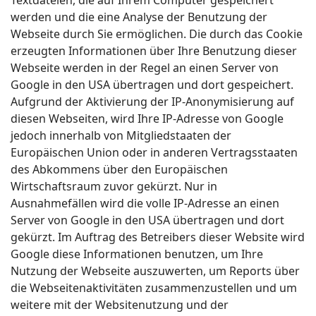
Textdateien, die auf Ihrem Computer gespeichert
werden und die eine Analyse der Benutzung der
Webseite durch Sie ermöglichen. Die durch das Cookie
erzeugten Informationen über Ihre Benutzung dieser
Webseite werden in der Regel an einen Server von
Google in den USA übertragen und dort gespeichert.
Aufgrund der Aktivierung der IP-Anonymisierung auf
diesen Webseiten, wird Ihre IP-Adresse von Google
jedoch innerhalb von Mitgliedstaaten der
Europäischen Union oder in anderen Vertragsstaaten
des Abkommens über den Europäischen
Wirtschaftsraum zuvor gekürzt. Nur in
Ausnahmefällen wird die volle IP-Adresse an einen
Server von Google in den USA übertragen und dort
gekürzt. Im Auftrag des Betreibers dieser Website wird
Google diese Informationen benutzen, um Ihre
Nutzung der Webseite auszuwerten, um Reports über
die Webseitenaktivitäten zusammenzustellen und um
weitere mit der Websitenutzung und der