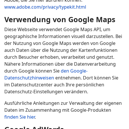
Adobe, die Sie hier abrufen können:
www.adobe.com/privacy/typekit.html
Verwendung von Google Maps
Diese Webseite verwendet Google Maps API, um
geographische Informationen visuell darzustellen. Bei
der Nutzung von Google Maps werden von Google
auch Daten über die Nutzung der Kartenfunktionen
durch Besucher erhoben, verarbeitet und genutzt.
Nähere Informationen über die Datenverarbeitung
durch Google können Sie
den Google-
Datenschutzhinweisen
entnehmen. Dort können Sie
im Datenschutzcenter auch Ihre persönlichen
Datenschutz-Einstellungen verändern.
Ausführliche Anleitungen zur Verwaltung der eigenen
Daten im Zusammenhang mit Google-Produkten
finden Sie hier
.