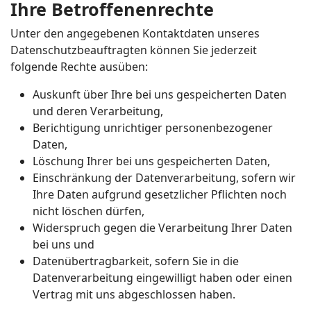
Ihre Betroffenenrechte
Unter den angegebenen Kontaktdaten unseres
Datenschutzbeauftragten können Sie jederzeit
folgende Rechte ausüben:
Auskunft über Ihre bei uns gespeicherten Daten
und deren Verarbeitung,
Berichtigung unrichtiger personenbezogener
Daten,
Löschung Ihrer bei uns gespeicherten Daten,
Einschränkung der Datenverarbeitung, sofern wir
Ihre Daten aufgrund gesetzlicher Pflichten noch
nicht löschen dürfen,
Widerspruch gegen die Verarbeitung Ihrer Daten
bei uns und
Datenübertragbarkeit, sofern Sie in die
Datenverarbeitung eingewilligt haben oder einen
Vertrag mit uns abgeschlossen haben.