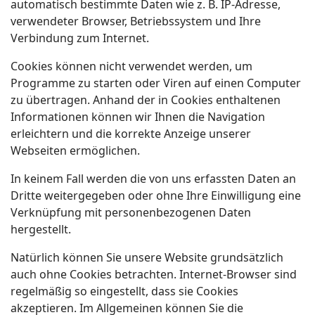
automatisch bestimmte Daten wie z. B. IP-Adresse,
verwendeter Browser, Betriebssystem und Ihre
Verbindung zum Internet.
Cookies können nicht verwendet werden, um
Programme zu starten oder Viren auf einen Computer
zu übertragen. Anhand der in Cookies enthaltenen
Informationen können wir Ihnen die Navigation
erleichtern und die korrekte Anzeige unserer
Webseiten ermöglichen.
In keinem Fall werden die von uns erfassten Daten an
Dritte weitergegeben oder ohne Ihre Einwilligung eine
Verknüpfung mit personenbezogenen Daten
hergestellt.
Natürlich können Sie unsere Website grundsätzlich
auch ohne Cookies betrachten. Internet-Browser sind
regelmäßig so eingestellt, dass sie Cookies
akzeptieren. Im Allgemeinen können Sie die