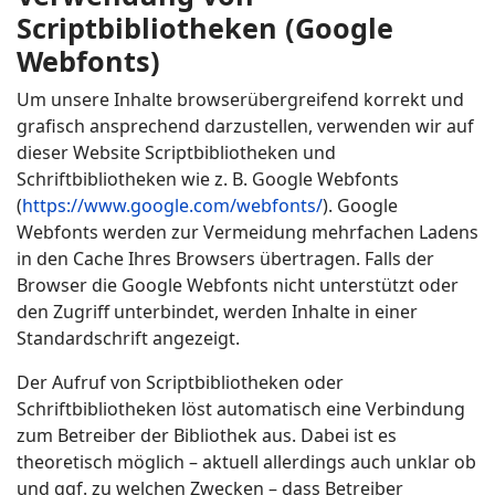
Scriptbibliotheken (Google
Webfonts)
Um unsere Inhalte browserübergreifend korrekt und
grafisch ansprechend darzustellen, verwenden wir auf
dieser Website Scriptbibliotheken und
Schriftbibliotheken wie z. B. Google Webfonts
(
https://www.google.com/webfonts/
). Google
Webfonts werden zur Vermeidung mehrfachen Ladens
in den Cache Ihres Browsers übertragen. Falls der
Browser die Google Webfonts nicht unterstützt oder
den Zugriff unterbindet, werden Inhalte in einer
Standardschrift angezeigt.
Der Aufruf von Scriptbibliotheken oder
Schriftbibliotheken löst automatisch eine Verbindung
zum Betreiber der Bibliothek aus. Dabei ist es
theoretisch möglich – aktuell allerdings auch unklar ob
und ggf. zu welchen Zwecken – dass Betreiber