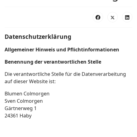
Datenschutzerklärung
Allgemeiner Hinweis und Pflichtinformationen
Benennung der verantwortlichen Stelle
Die verantwortliche Stelle für die Datenverarbeitung
auf dieser Website ist:
Blumen Colmorgen
Sven Colmorgen
Gärtnerweg 1
24361
Haby