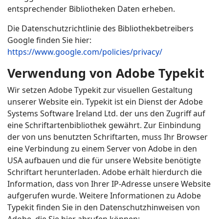
entsprechender Bibliotheken Daten erheben.
Die Datenschutzrichtlinie des Bibliothekbetreibers
Google finden Sie hier:
https://www.google.com/policies/privacy/
Verwendung von Adobe Typekit
Wir setzen Adobe Typekit zur visuellen Gestaltung
unserer Website ein. Typekit ist ein Dienst der Adobe
Systems Software Ireland Ltd. der uns den Zugriff auf
eine Schriftartenbibliothek gewährt. Zur Einbindung
der von uns benutzten Schriftarten, muss Ihr Browser
eine Verbindung zu einem Server von Adobe in den
USA aufbauen und die für unsere Website benötigte
Schriftart herunterladen. Adobe erhält hierdurch die
Information, dass von Ihrer IP-Adresse unsere Website
aufgerufen wurde. Weitere Informationen zu Adobe
Typekit finden Sie in den Datenschutzhinweisen von