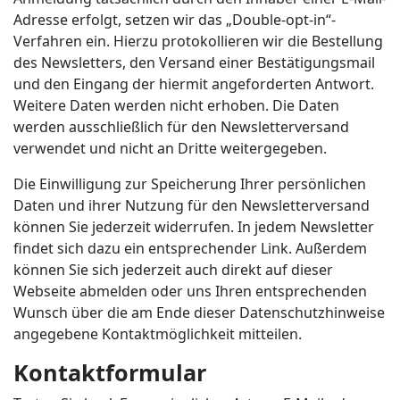
Adresse erfolgt, setzen wir das „Double-opt-in“-
Verfahren ein. Hierzu protokollieren wir die Bestellung
des Newsletters, den Versand einer Bestätigungsmail
und den Eingang der hiermit angeforderten Antwort.
Weitere Daten werden nicht erhoben. Die Daten
werden ausschließlich für den Newsletterversand
verwendet und nicht an Dritte weitergegeben.
Die Einwilligung zur Speicherung Ihrer persönlichen
Daten und ihrer Nutzung für den Newsletterversand
können Sie jederzeit widerrufen. In jedem Newsletter
findet sich dazu ein entsprechender Link. Außerdem
können Sie sich jederzeit auch direkt auf dieser
Webseite abmelden oder uns Ihren entsprechenden
Wunsch über die am Ende dieser Datenschutzhinweise
angegebene Kontaktmöglichkeit mitteilen.
Kontaktformular