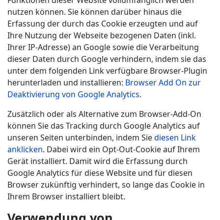
Funktionen dieser Website vollumfänglich werden
nutzen können. Sie können darüber hinaus die
Erfassung der durch das Cookie erzeugten und auf
Ihre Nutzung der Webseite bezogenen Daten (inkl.
Ihrer IP-Adresse) an Google sowie die Verarbeitung
dieser Daten durch Google verhindern, indem sie das
unter dem folgenden Link verfügbare Browser-Plugin
herunterladen und installieren:
Browser Add On zur
Deaktivierung von Google Analytics
.
Zusätzlich oder als Alternative zum Browser-Add-On
können Sie das Tracking durch Google Analytics auf
unseren Seiten unterbinden, indem Sie
diesen Link
anklicken
. Dabei wird ein Opt-Out-Cookie auf Ihrem
Gerät installiert. Damit wird die Erfassung durch
Google Analytics für diese Website und für diesen
Browser zukünftig verhindert, so lange das Cookie in
Ihrem Browser installiert bleibt.
Verwendung von