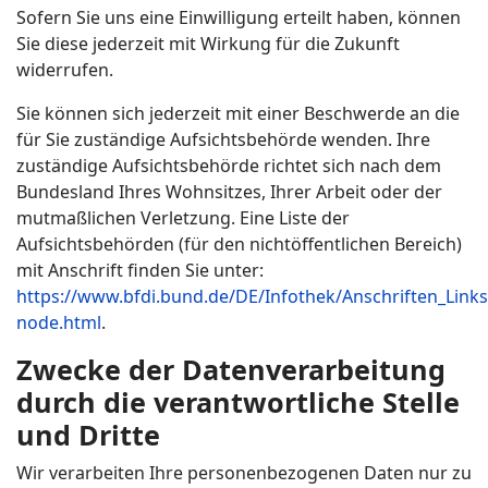
Sofern Sie uns eine Einwilligung erteilt haben, können
Sie diese jederzeit mit Wirkung für die Zukunft
widerrufen.
Sie können sich jederzeit mit einer Beschwerde an die
für Sie zuständige Aufsichtsbehörde wenden. Ihre
zuständige Aufsichtsbehörde richtet sich nach dem
Bundesland Ihres Wohnsitzes, Ihrer Arbeit oder der
mutmaßlichen Verletzung. Eine Liste der
Aufsichtsbehörden (für den nichtöffentlichen Bereich)
mit Anschrift finden Sie unter:
https://www.bfdi.bund.de/DE/Infothek/Anschriften_Links/
node.html
.
Zwecke der Datenverarbeitung
durch die verantwortliche Stelle
und Dritte
Wir verarbeiten Ihre personenbezogenen Daten nur zu