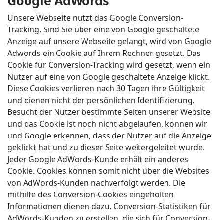
Google AdWords
Unsere Webseite nutzt das Google Conversion-
Tracking. Sind Sie über eine von Google geschaltete
Anzeige auf unsere Webseite gelangt, wird von Google
Adwords ein Cookie auf Ihrem Rechner gesetzt. Das
Cookie für Conversion-Tracking wird gesetzt, wenn ein
Nutzer auf eine von Google geschaltete Anzeige klickt.
Diese Cookies verlieren nach 30 Tagen ihre Gültigkeit
und dienen nicht der persönlichen Identifizierung.
Besucht der Nutzer bestimmte Seiten unserer Website
und das Cookie ist noch nicht abgelaufen, können wir
und Google erkennen, dass der Nutzer auf die Anzeige
geklickt hat und zu dieser Seite weitergeleitet wurde.
Jeder Google AdWords-Kunde erhält ein anderes
Cookie. Cookies können somit nicht über die Websites
von AdWords-Kunden nachverfolgt werden. Die
mithilfe des Conversion-Cookies eingeholten
Informationen dienen dazu, Conversion-Statistiken für
AdWords-Kunden zu erstellen, die sich für Conversion-