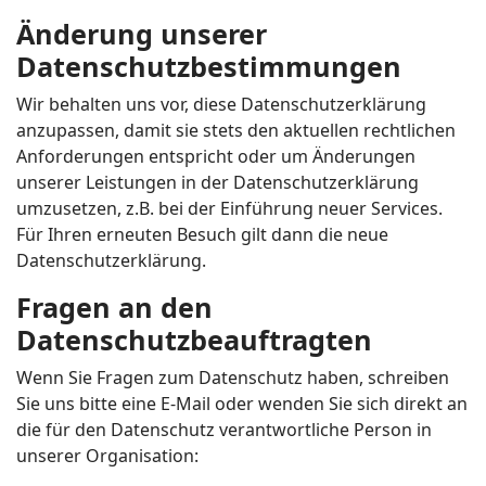
Änderung unserer
Datenschutzbestimmungen
Wir behalten uns vor, diese Datenschutzerklärung
anzupassen, damit sie stets den aktuellen rechtlichen
Anforderungen entspricht oder um Änderungen
unserer Leistungen in der Datenschutzerklärung
umzusetzen, z.B. bei der Einführung neuer Services.
Für Ihren erneuten Besuch gilt dann die neue
Datenschutzerklärung.
Fragen an den
Datenschutzbeauftragten
Wenn Sie Fragen zum Datenschutz haben, schreiben
Sie uns bitte eine E-Mail oder wenden Sie sich direkt an
die für den Datenschutz verantwortliche Person in
unserer Organisation: