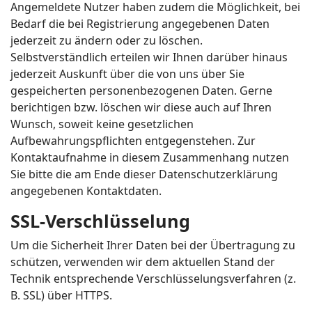
Angemeldete Nutzer haben zudem die Möglichkeit, bei
Bedarf die bei Registrierung angegebenen Daten
jederzeit zu ändern oder zu löschen.
Selbstverständlich erteilen wir Ihnen darüber hinaus
jederzeit Auskunft über die von uns über Sie
gespeicherten personenbezogenen Daten. Gerne
berichtigen bzw. löschen wir diese auch auf Ihren
Wunsch, soweit keine gesetzlichen
Aufbewahrungspflichten entgegenstehen. Zur
Kontaktaufnahme in diesem Zusammenhang nutzen
Sie bitte die am Ende dieser Datenschutzerklärung
angegebenen Kontaktdaten.
SSL-Verschlüsselung
Um die Sicherheit Ihrer Daten bei der Übertragung zu
schützen, verwenden wir dem aktuellen Stand der
Technik entsprechende Verschlüsselungsverfahren (z.
B. SSL) über HTTPS.